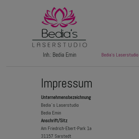
Inh.: Bedia Emin
Bedia's Laserstudio
Impressum
Unternehmensbezeichnung
Bedia´s Laserstudio
Bedia Emin
Anschrift/Sitz
Am Friedrich-Ebert-Park 1a
31157 Sarstedt