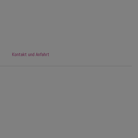
Kontakt und Anfahrt