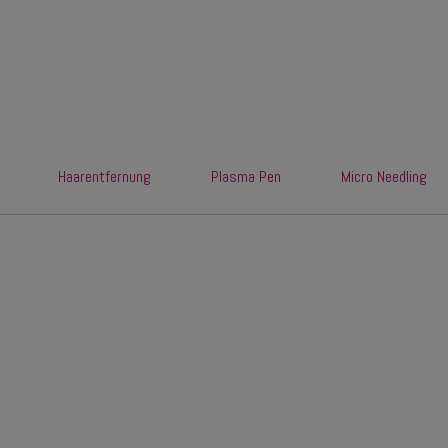
Haarentfernung
Plasma Pen
Micro Needling